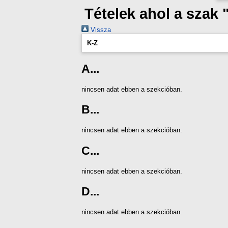
Tételek ahol a szak
Vissza
K-Z
A...
nincsen adat ebben a szekcióban.
B...
nincsen adat ebben a szekcióban.
C...
nincsen adat ebben a szekcióban.
D...
nincsen adat ebben a szekcióban.