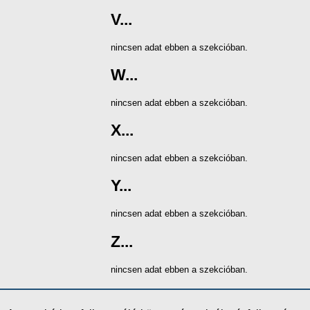
V...
nincsen adat ebben a szekcióban.
W...
nincsen adat ebben a szekcióban.
X...
nincsen adat ebben a szekcióban.
Y...
nincsen adat ebben a szekcióban.
Z...
nincsen adat ebben a szekcióban.