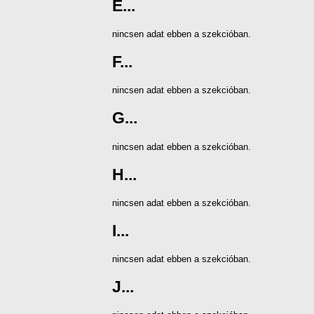
E...
nincsen adat ebben a szekcióban.
F...
nincsen adat ebben a szekcióban.
G...
nincsen adat ebben a szekcióban.
H...
nincsen adat ebben a szekcióban.
I...
nincsen adat ebben a szekcióban.
J...