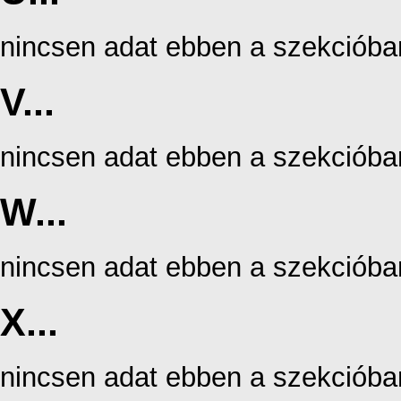
nincsen adat ebben a szekcióba
V...
nincsen adat ebben a szekcióba
W...
nincsen adat ebben a szekcióba
X...
nincsen adat ebben a szekcióba