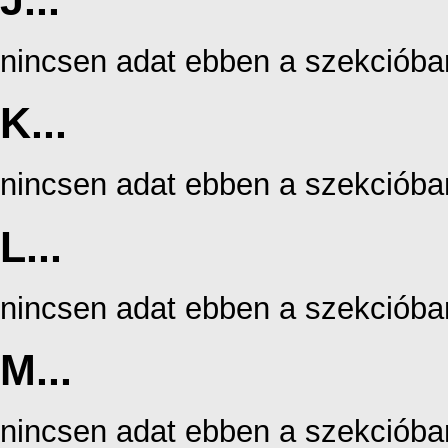
J...
nincsen adat ebben a szekcióba
K...
nincsen adat ebben a szekcióba
L...
nincsen adat ebben a szekcióba
M...
nincsen adat ebben a szekcióba