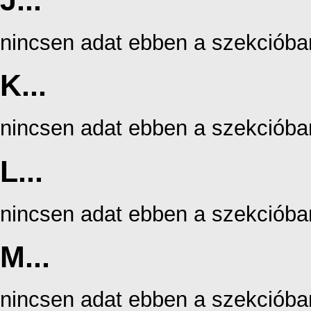
J...
nincsen adat ebben a szekcióba
K...
nincsen adat ebben a szekcióba
L...
nincsen adat ebben a szekcióba
M...
nincsen adat ebben a szekcióba