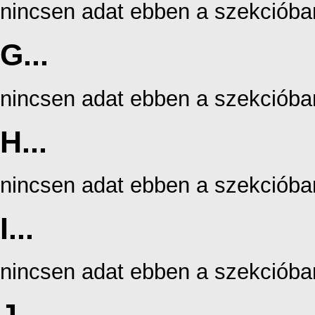
nincsen adat ebben a szekcióba
G...
nincsen adat ebben a szekcióba
H...
nincsen adat ebben a szekcióba
I...
nincsen adat ebben a szekcióba