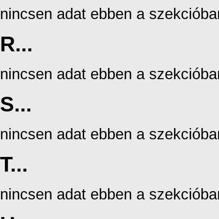
nincsen adat ebben a szekcióba
R...
nincsen adat ebben a szekcióba
S...
nincsen adat ebben a szekcióba
T...
nincsen adat ebben a szekcióba