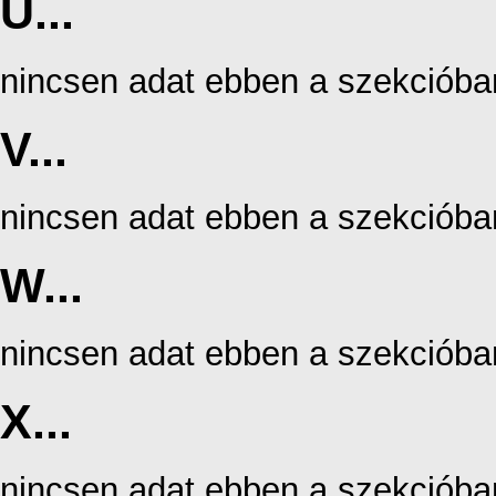
U...
nincsen adat ebben a szekcióba
V...
nincsen adat ebben a szekcióba
W...
nincsen adat ebben a szekcióba
X...
nincsen adat ebben a szekcióba