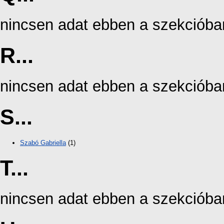
nincsen adat ebben a szekcióba
R...
nincsen adat ebben a szekcióba
S...
Szabó Gabriella
(1)
T...
nincsen adat ebben a szekcióba