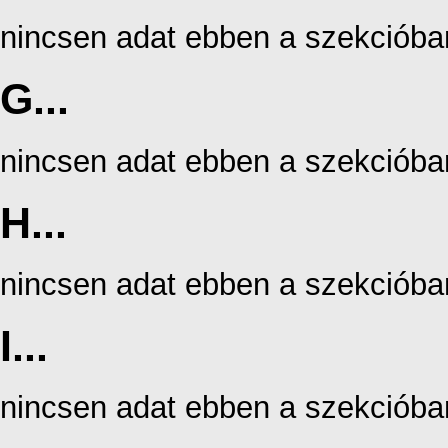
nincsen adat ebben a szekcióba
G...
nincsen adat ebben a szekcióba
H...
nincsen adat ebben a szekcióba
I...
nincsen adat ebben a szekcióba