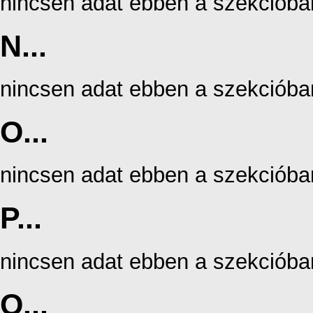
nincsen adat ebben a szekcióba
N...
nincsen adat ebben a szekcióba
O...
nincsen adat ebben a szekcióba
P...
nincsen adat ebben a szekcióba
Q...