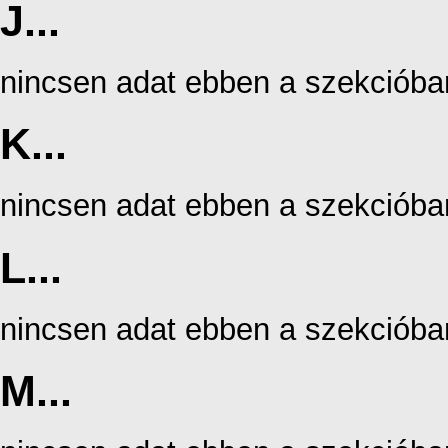
J...
nincsen adat ebben a szekcióba
K...
nincsen adat ebben a szekcióba
L...
nincsen adat ebben a szekcióba
M...