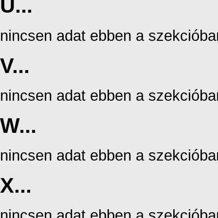
U...
nincsen adat ebben a szekcióba
V...
nincsen adat ebben a szekcióba
W...
nincsen adat ebben a szekcióba
X...
nincsen adat ebben a szekcióba