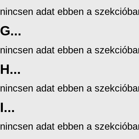
nincsen adat ebben a szekcióba
G...
nincsen adat ebben a szekcióba
H...
nincsen adat ebben a szekcióba
I...
nincsen adat ebben a szekcióba