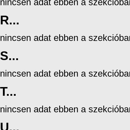
nincsen adat ebben a szekcióba
R...
nincsen adat ebben a szekcióba
S...
nincsen adat ebben a szekcióba
T...
nincsen adat ebben a szekcióba
U...