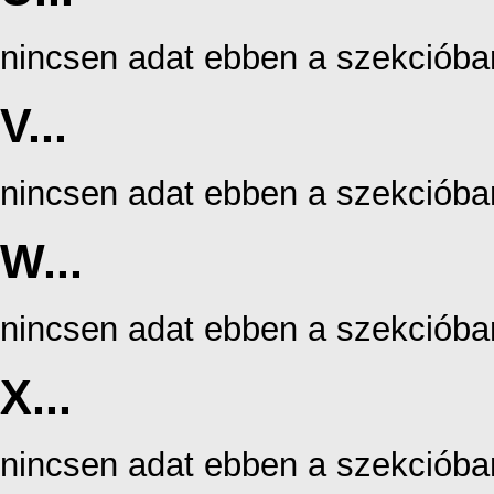
nincsen adat ebben a szekcióba
V...
nincsen adat ebben a szekcióba
W...
nincsen adat ebben a szekcióba
X...
nincsen adat ebben a szekcióba