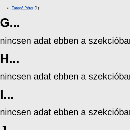
Faragó Péter
(1)
G...
nincsen adat ebben a szekcióba
H...
nincsen adat ebben a szekcióba
I...
nincsen adat ebben a szekcióba