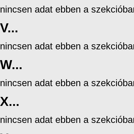
nincsen adat ebben a szekcióba
V...
nincsen adat ebben a szekcióba
W...
nincsen adat ebben a szekcióba
X...
nincsen adat ebben a szekcióba