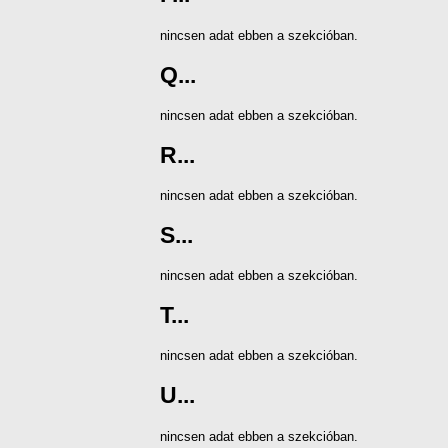
nincsen adat ebben a szekcióban.
Q...
nincsen adat ebben a szekcióban.
R...
nincsen adat ebben a szekcióban.
S...
nincsen adat ebben a szekcióban.
T...
nincsen adat ebben a szekcióban.
U...
nincsen adat ebben a szekcióban.