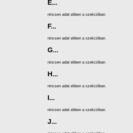
E...
nincsen adat ebben a szekcióban.
F...
nincsen adat ebben a szekcióban.
G...
nincsen adat ebben a szekcióban.
H...
nincsen adat ebben a szekcióban.
I...
nincsen adat ebben a szekcióban.
J...