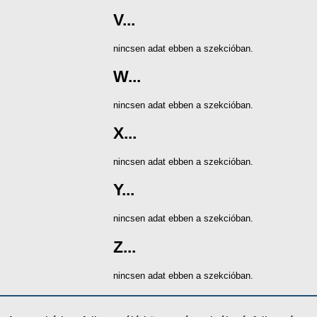
V...
nincsen adat ebben a szekcióban.
W...
nincsen adat ebben a szekcióban.
X...
nincsen adat ebben a szekcióban.
Y...
nincsen adat ebben a szekcióban.
Z...
nincsen adat ebben a szekcióban.