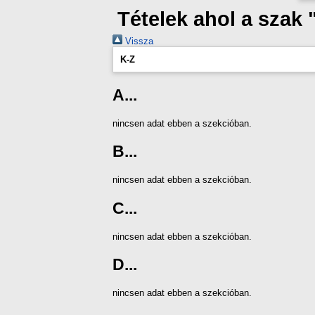
Tételek ahol a sza
Vissza
K-Z
A...
nincsen adat ebben a szekcióban.
B...
nincsen adat ebben a szekcióban.
C...
nincsen adat ebben a szekcióban.
D...
nincsen adat ebben a szekcióban.