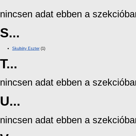
nincsen adat ebben a szekcióba
S...
Skultéty Eszter
(1)
T...
nincsen adat ebben a szekcióba
U...
nincsen adat ebben a szekcióba