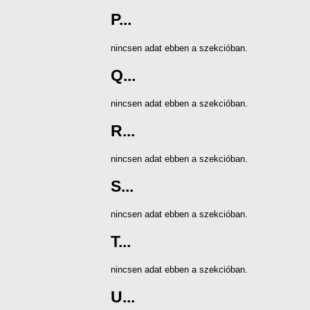
P...
nincsen adat ebben a szekcióban.
Q...
nincsen adat ebben a szekcióban.
R...
nincsen adat ebben a szekcióban.
S...
nincsen adat ebben a szekcióban.
T...
nincsen adat ebben a szekcióban.
U...