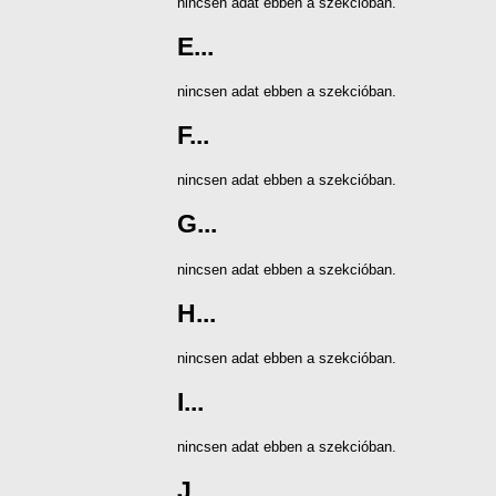
nincsen adat ebben a szekcióban.
E...
nincsen adat ebben a szekcióban.
F...
nincsen adat ebben a szekcióban.
G...
nincsen adat ebben a szekcióban.
H...
nincsen adat ebben a szekcióban.
I...
nincsen adat ebben a szekcióban.
J...