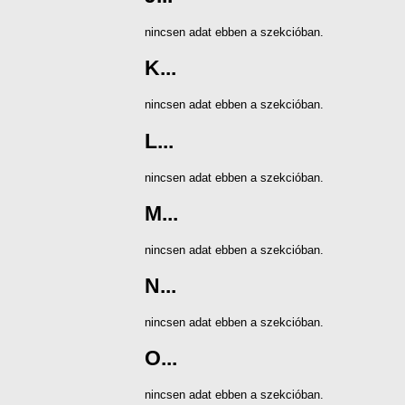
nincsen adat ebben a szekcióban.
K...
nincsen adat ebben a szekcióban.
L...
nincsen adat ebben a szekcióban.
M...
nincsen adat ebben a szekcióban.
N...
nincsen adat ebben a szekcióban.
O...
nincsen adat ebben a szekcióban.