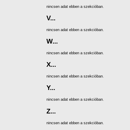
nincsen adat ebben a szekcióban.
V...
nincsen adat ebben a szekcióban.
W...
nincsen adat ebben a szekcióban.
X...
nincsen adat ebben a szekcióban.
Y...
nincsen adat ebben a szekcióban.
Z...
nincsen adat ebben a szekcióban.