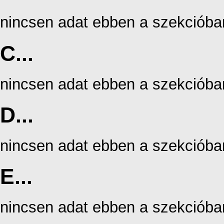
nincsen adat ebben a szekcióba
C...
nincsen adat ebben a szekcióba
D...
nincsen adat ebben a szekcióba
E...
nincsen adat ebben a szekcióba