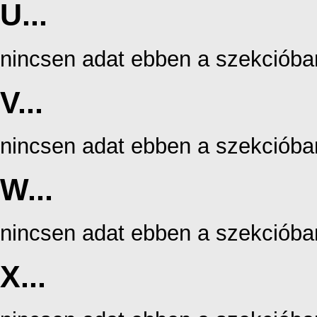
U...
nincsen adat ebben a szekcióba
V...
nincsen adat ebben a szekcióba
W...
nincsen adat ebben a szekcióba
X...