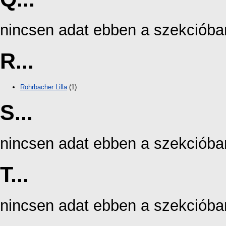
nincsen adat ebben a szekcióba
R...
Rohrbacher Lilla
(1)
S...
nincsen adat ebben a szekcióba
T...
nincsen adat ebben a szekcióba