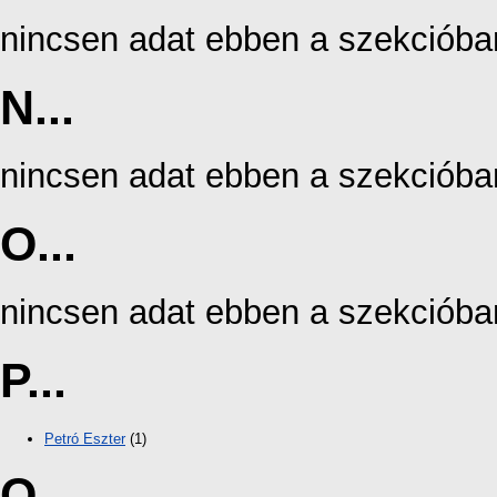
nincsen adat ebben a szekcióba
N...
nincsen adat ebben a szekcióba
O...
nincsen adat ebben a szekcióba
P...
Petró Eszter
(1)
Q...