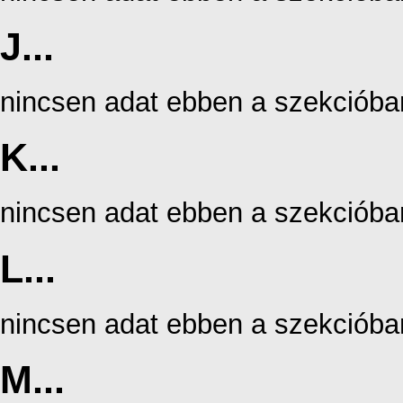
J...
nincsen adat ebben a szekcióba
K...
nincsen adat ebben a szekcióba
L...
nincsen adat ebben a szekcióba
M...