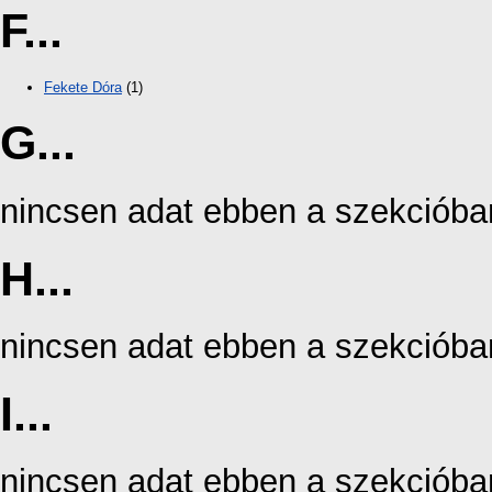
F...
Fekete Dóra
(1)
G...
nincsen adat ebben a szekcióba
H...
nincsen adat ebben a szekcióba
I...
nincsen adat ebben a szekcióba