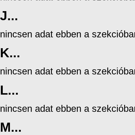
J...
nincsen adat ebben a szekcióba
K...
nincsen adat ebben a szekcióba
L...
nincsen adat ebben a szekcióba
M...