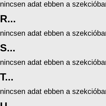
nincsen adat ebben a szekcióba
R...
nincsen adat ebben a szekcióba
S...
nincsen adat ebben a szekcióba
T...
nincsen adat ebben a szekcióba