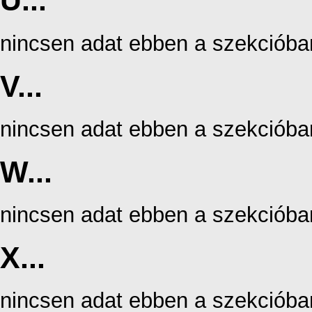
U...
nincsen adat ebben a szekcióba
V...
nincsen adat ebben a szekcióba
W...
nincsen adat ebben a szekcióba
X...
nincsen adat ebben a szekcióba