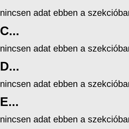
nincsen adat ebben a szekcióba
C...
nincsen adat ebben a szekcióba
D...
nincsen adat ebben a szekcióba
E...
nincsen adat ebben a szekcióba