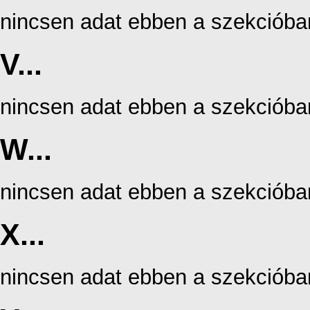
nincsen adat ebben a szekcióba
V...
nincsen adat ebben a szekcióba
W...
nincsen adat ebben a szekcióba
X...
nincsen adat ebben a szekcióba