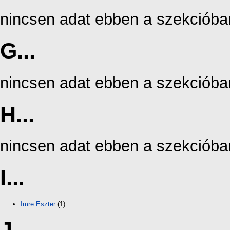
nincsen adat ebben a szekcióba
G...
nincsen adat ebben a szekcióba
H...
nincsen adat ebben a szekcióba
I...
Imre Eszter
(1)