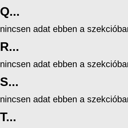
Q...
nincsen adat ebben a szekcióba
R...
nincsen adat ebben a szekcióba
S...
nincsen adat ebben a szekcióba
T...