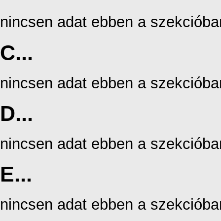
nincsen adat ebben a szekcióba
C...
nincsen adat ebben a szekcióba
D...
nincsen adat ebben a szekcióba
E...
nincsen adat ebben a szekcióba