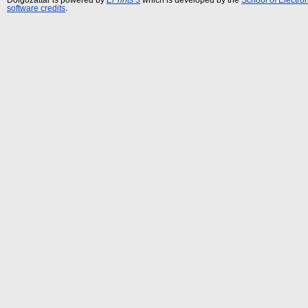
software credits
.