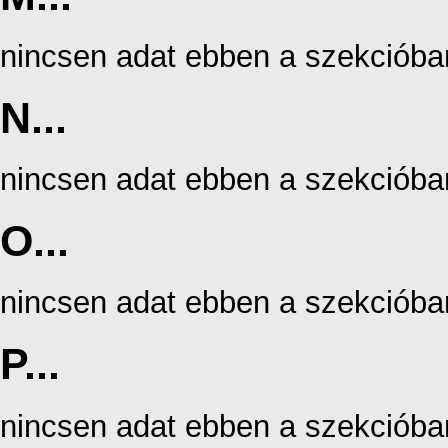
nincsen adat ebben a szekcióba
N...
nincsen adat ebben a szekcióba
O...
nincsen adat ebben a szekcióba
P...
nincsen adat ebben a szekcióba