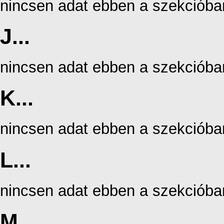
nincsen adat ebben a szekcióba
J...
nincsen adat ebben a szekcióba
K...
nincsen adat ebben a szekcióba
L...
nincsen adat ebben a szekcióba
M...