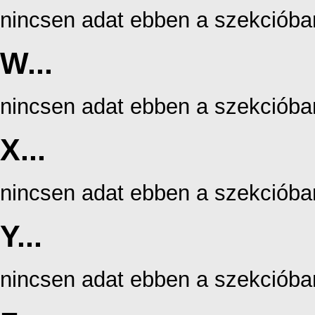
nincsen adat ebben a szekcióba
W...
nincsen adat ebben a szekcióba
X...
nincsen adat ebben a szekcióba
Y...
nincsen adat ebben a szekcióba