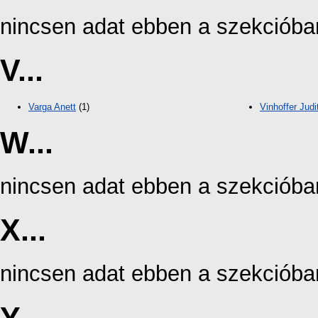
nincsen adat ebben a szekcióba
V...
Varga Anett
(1)
Vinhoffer Judi
W...
nincsen adat ebben a szekcióba
X...
nincsen adat ebben a szekcióba
Y...