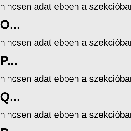
nincsen adat ebben a szekcióba
O...
nincsen adat ebben a szekcióba
P...
nincsen adat ebben a szekcióba
Q...
nincsen adat ebben a szekcióba