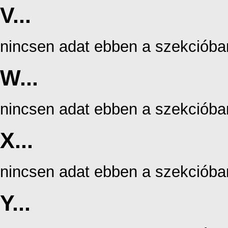
V...
nincsen adat ebben a szekcióba
W...
nincsen adat ebben a szekcióba
X...
nincsen adat ebben a szekcióba
Y...