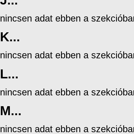
J...
nincsen adat ebben a szekcióba
K...
nincsen adat ebben a szekcióba
L...
nincsen adat ebben a szekcióba
M...
nincsen adat ebben a szekcióba