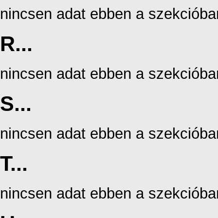
nincsen adat ebben a szekcióba
R...
nincsen adat ebben a szekcióba
S...
nincsen adat ebben a szekcióba
T...
nincsen adat ebben a szekcióba