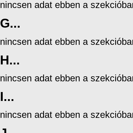
nincsen adat ebben a szekcióba
G...
nincsen adat ebben a szekcióba
H...
nincsen adat ebben a szekcióba
I...
nincsen adat ebben a szekcióba