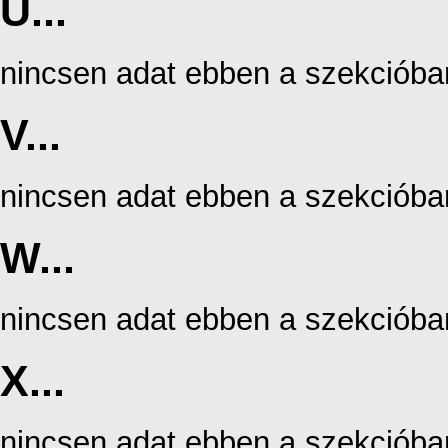
U...
nincsen adat ebben a szekcióba
V...
nincsen adat ebben a szekcióba
W...
nincsen adat ebben a szekcióba
X...
nincsen adat ebben a szekcióba