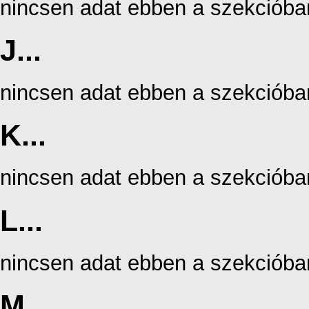
nincsen adat ebben a szekcióba
J...
nincsen adat ebben a szekcióba
K...
nincsen adat ebben a szekcióba
L...
nincsen adat ebben a szekcióba
M...