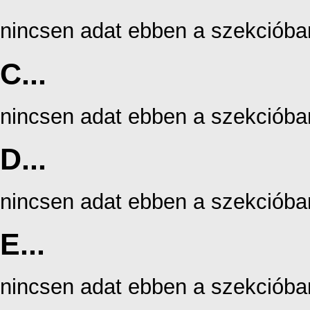
nincsen adat ebben a szekcióba
C...
nincsen adat ebben a szekcióba
D...
nincsen adat ebben a szekcióba
E...
nincsen adat ebben a szekcióba