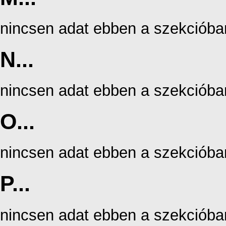
nincsen adat ebben a szekcióba
N...
nincsen adat ebben a szekcióba
O...
nincsen adat ebben a szekcióba
P...
nincsen adat ebben a szekcióba