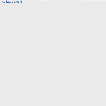
software credits
.