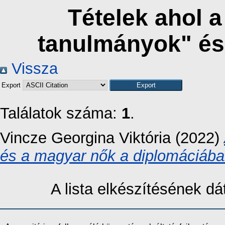
Tételek ahol 
tanulmányok" és
Vissza
Export
Találatok száma:
1
.
Vincze Georgina Viktória
(2022)
és a magyar nők a diplomáciába
A lista elkészítésének 