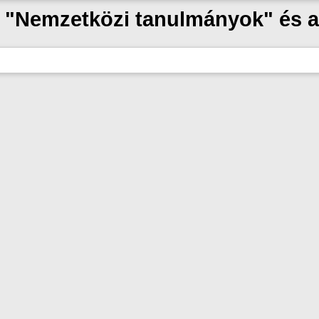
ak "Nemzetközi tanulmányok" és 