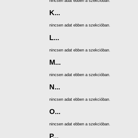
nincsen adat ebben a szekcióban.
K...
nincsen adat ebben a szekcióban.
L...
nincsen adat ebben a szekcióban.
M...
nincsen adat ebben a szekcióban.
N...
nincsen adat ebben a szekcióban.
O...
nincsen adat ebben a szekcióban.
P...