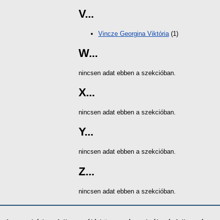
V...
Vincze Georgina Viktória
(1)
W...
nincsen adat ebben a szekcióban.
X...
nincsen adat ebben a szekcióban.
Y...
nincsen adat ebben a szekcióban.
Z...
nincsen adat ebben a szekcióban.