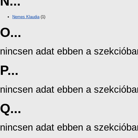
N...
Nemes Klaudia
(1)
O...
nincsen adat ebben a szekcióba
P...
nincsen adat ebben a szekcióba
Q...
nincsen adat ebben a szekcióba