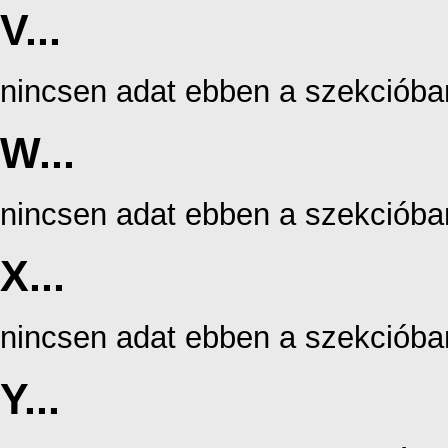
V...
nincsen adat ebben a szekcióba
W...
nincsen adat ebben a szekcióba
X...
nincsen adat ebben a szekcióba
Y...