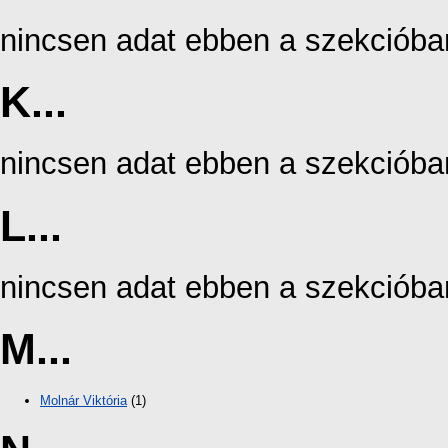
nincsen adat ebben a szekcióba
K...
nincsen adat ebben a szekcióba
L...
nincsen adat ebben a szekcióba
M...
Molnár Viktória
(1)