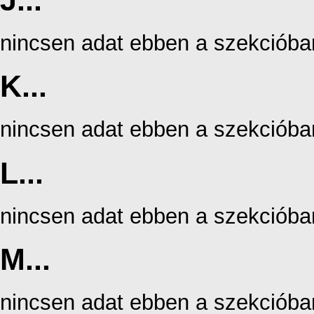
J...
nincsen adat ebben a szekcióba
K...
nincsen adat ebben a szekcióba
L...
nincsen adat ebben a szekcióba
M...
nincsen adat ebben a szekcióba