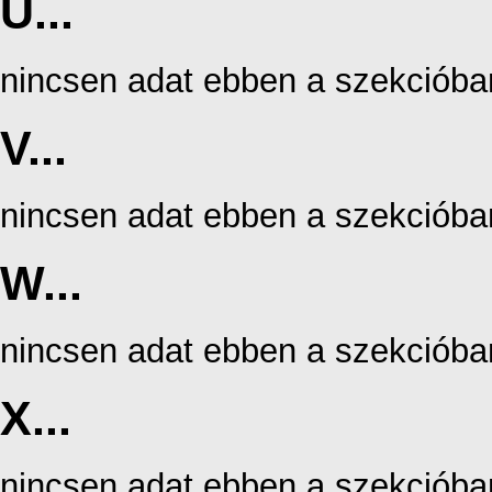
U...
nincsen adat ebben a szekcióba
V...
nincsen adat ebben a szekcióba
W...
nincsen adat ebben a szekcióba
X...
nincsen adat ebben a szekcióba