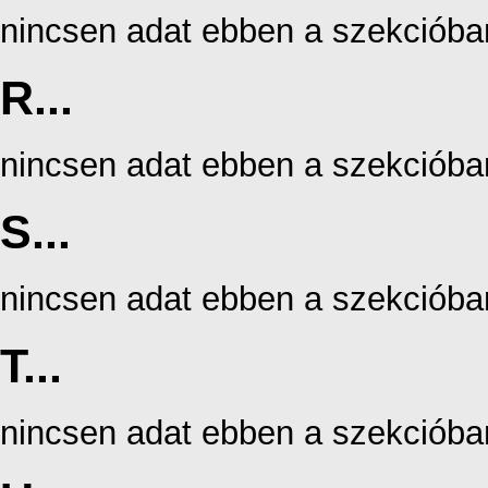
nincsen adat ebben a szekcióba
R...
nincsen adat ebben a szekcióba
S...
nincsen adat ebben a szekcióba
T...
nincsen adat ebben a szekcióba