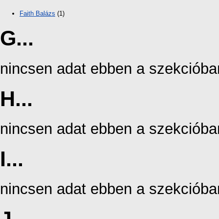
Faith Balázs
(1)
G...
nincsen adat ebben a szekcióba
H...
nincsen adat ebben a szekcióba
I...
nincsen adat ebben a szekcióba