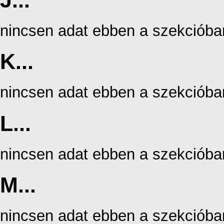
J...
nincsen adat ebben a szekcióba
K...
nincsen adat ebben a szekcióba
L...
nincsen adat ebben a szekcióba
M...
nincsen adat ebben a szekcióba