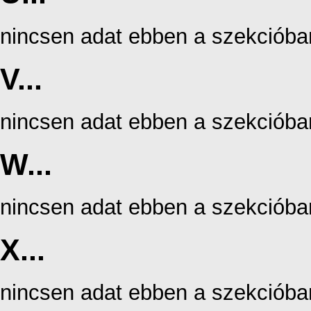
nincsen adat ebben a szekcióba
V...
nincsen adat ebben a szekcióba
W...
nincsen adat ebben a szekcióba
X...
nincsen adat ebben a szekcióba