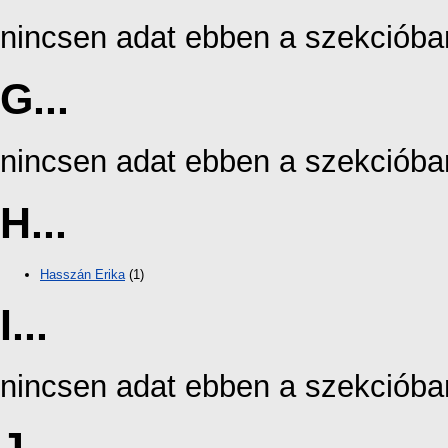
nincsen adat ebben a szekcióba
G...
nincsen adat ebben a szekcióba
H...
Hasszán Erika
(1)
I...
nincsen adat ebben a szekcióba