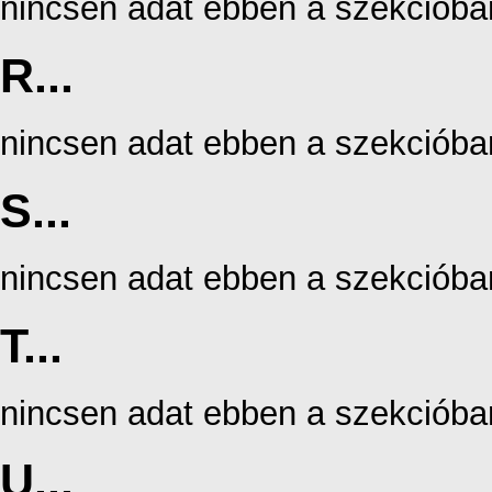
nincsen adat ebben a szekcióba
R...
nincsen adat ebben a szekcióba
S...
nincsen adat ebben a szekcióba
T...
nincsen adat ebben a szekcióba
U...