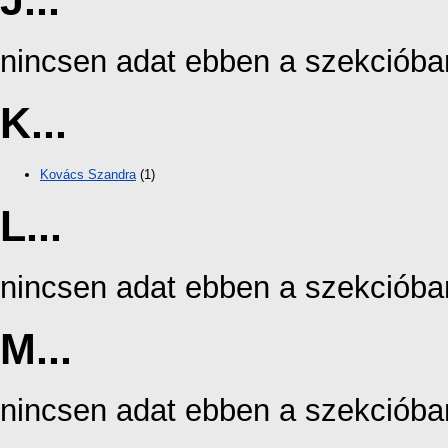
J...
nincsen adat ebben a szekcióba
K...
Kovács Szandra
(1)
L...
nincsen adat ebben a szekcióba
M...
nincsen adat ebben a szekcióba