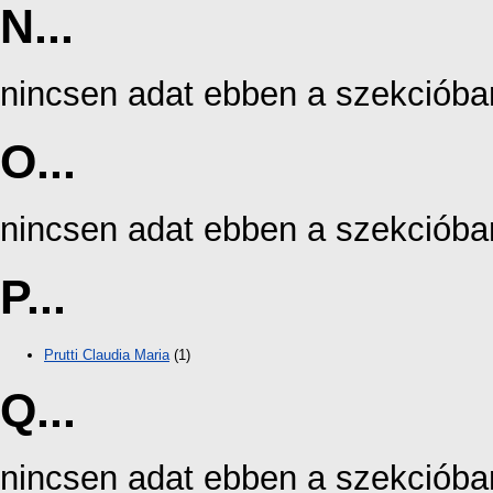
N...
nincsen adat ebben a szekcióba
O...
nincsen adat ebben a szekcióba
P...
Prutti Claudia Maria
(1)
Q...
nincsen adat ebben a szekcióba