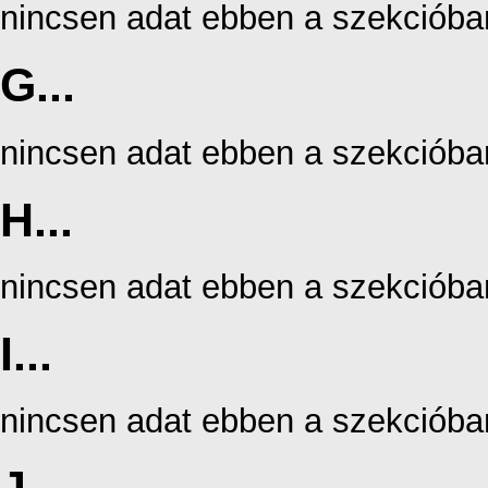
nincsen adat ebben a szekcióba
G...
nincsen adat ebben a szekcióba
H...
nincsen adat ebben a szekcióba
I...
nincsen adat ebben a szekcióba