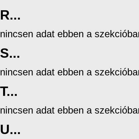
R...
nincsen adat ebben a szekcióba
S...
nincsen adat ebben a szekcióba
T...
nincsen adat ebben a szekcióba
U...