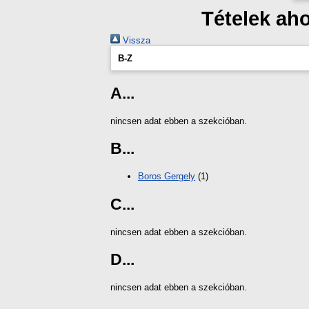
Tételek ah
Vissza
B-Z
A...
nincsen adat ebben a szekcióban.
B...
Boros Gergely
(1)
C...
nincsen adat ebben a szekcióban.
D...
nincsen adat ebben a szekcióban.