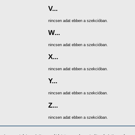
V...
nincsen adat ebben a szekcióban.
W...
nincsen adat ebben a szekcióban.
X...
nincsen adat ebben a szekcióban.
Y...
nincsen adat ebben a szekcióban.
Z...
nincsen adat ebben a szekcióban.