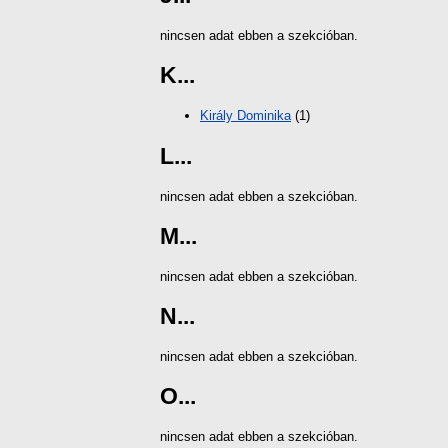
nincsen adat ebben a szekcióban.
K...
Király Dominika
(1)
L...
nincsen adat ebben a szekcióban.
M...
nincsen adat ebben a szekcióban.
N...
nincsen adat ebben a szekcióban.
O...
nincsen adat ebben a szekcióban.