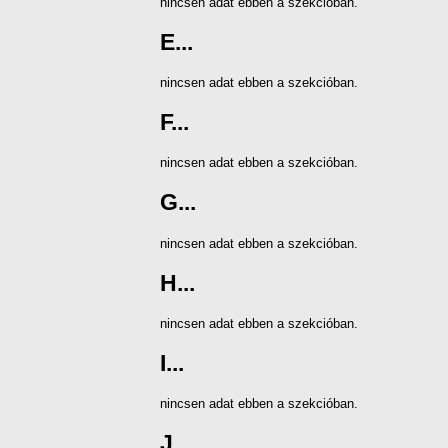
nincsen adat ebben a szekcióban.
E...
nincsen adat ebben a szekcióban.
F...
nincsen adat ebben a szekcióban.
G...
nincsen adat ebben a szekcióban.
H...
nincsen adat ebben a szekcióban.
I...
nincsen adat ebben a szekcióban.
J...