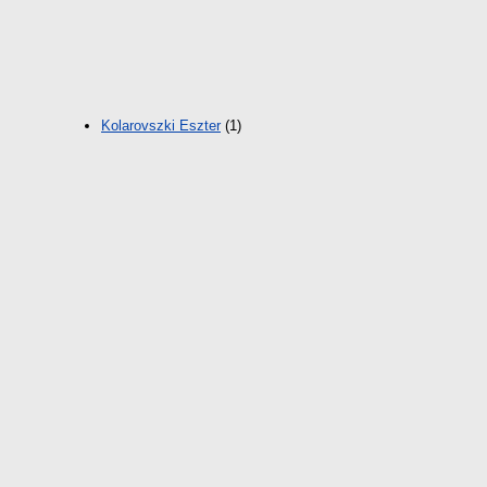
Kolarovszki Eszter
(1)