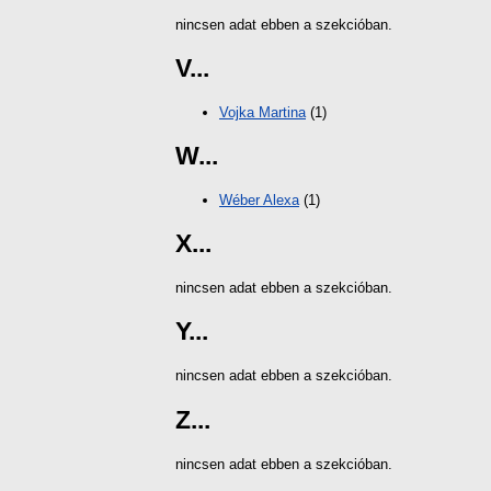
nincsen adat ebben a szekcióban.
V...
Vojka Martina
(1)
W...
Wéber Alexa
(1)
X...
nincsen adat ebben a szekcióban.
Y...
nincsen adat ebben a szekcióban.
Z...
nincsen adat ebben a szekcióban.