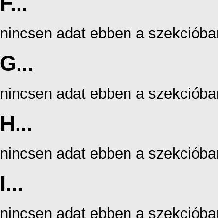
F...
nincsen adat ebben a szekcióba
G...
nincsen adat ebben a szekcióba
H...
nincsen adat ebben a szekcióba
I...
nincsen adat ebben a szekcióba