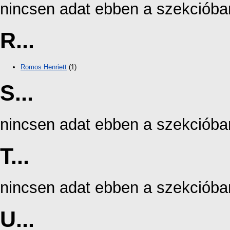
nincsen adat ebben a szekcióba
R...
Romos Henriett
(1)
S...
nincsen adat ebben a szekcióba
T...
nincsen adat ebben a szekcióba
U...