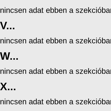
nincsen adat ebben a szekcióba
V...
nincsen adat ebben a szekcióba
W...
nincsen adat ebben a szekcióba
X...
nincsen adat ebben a szekcióba