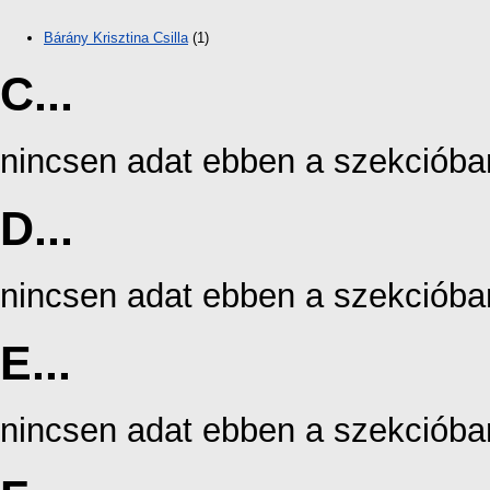
Bárány Krisztina Csilla
(1)
C...
nincsen adat ebben a szekcióba
D...
nincsen adat ebben a szekcióba
E...
nincsen adat ebben a szekcióba