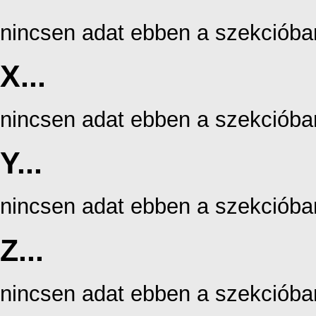
nincsen adat ebben a szekcióba
X...
nincsen adat ebben a szekcióba
Y...
nincsen adat ebben a szekcióba
Z...
nincsen adat ebben a szekcióba