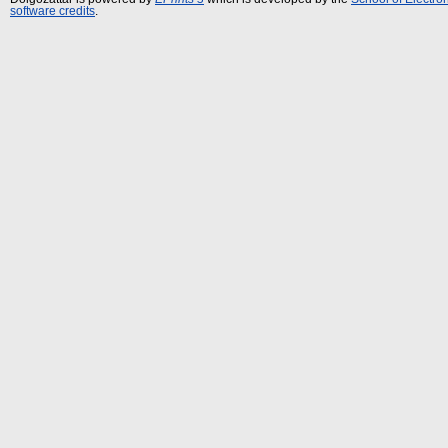
software credits
.